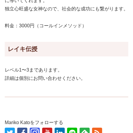
に導いてくれます。
独立心旺盛な女神なので、社会的な成功にも繋がります。
料金：3000円（コールインメソッド）
レイキ伝授
レベル1〜3まであります。
詳細は個別にお問い合わせください。
Mariko Katoをフォローする