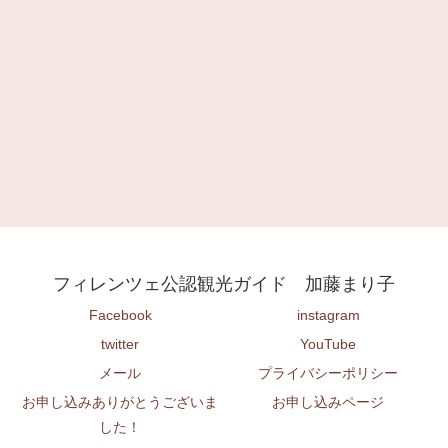
フィレンツェ公認観光ガイド 加藤まり子
Facebook
instagram
twitter
YouTube
メール
プライバシーポリシー
お申し込みありがとうございま
お申し込みページ
した！