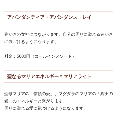
アバンダンティア・アバンダンス・レイ
豊かさの女神につながります。自分の周りに溢れる豊かさ
に気づけるようになります。
料金：5000円（コールインメソッド）
聖なるマリアエネルギー＊マリアライト
聖母マリアの「信頼の愛」、マグダラのマリアの「真実の
愛」のエネルギーと繋がります。
周りに溢れる愛に気づけるようになります。