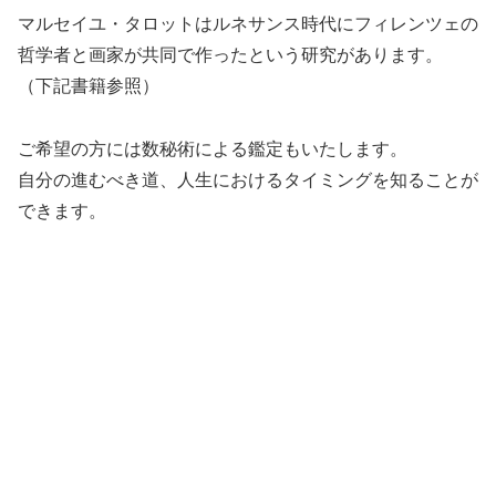
マルセイユ・タロットはルネサンス時代にフィレンツェの
哲学者と画家が共同で作ったという研究があります。
（下記書籍参照）
ご希望の方には数秘術による鑑定もいたします。
自分の進むべき道、人生におけるタイミングを知ることが
できます。