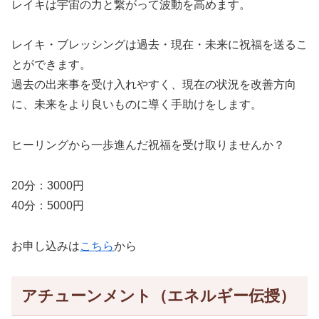
レイキは宇宙の力と繋がって波動を高めます。
レイキ・ブレッシングは過去・現在・未来に祝福を送るこ
とができます。
過去の出来事を受け入れやすく、現在の状況を改善方向
に、未来をより良いものに導く手助けをします。
ヒーリングから一歩進んだ祝福を受け取りませんか？
20分：3000円
40分：5000円
お申し込みは
こちら
から
アチューンメント（エネルギー伝授）