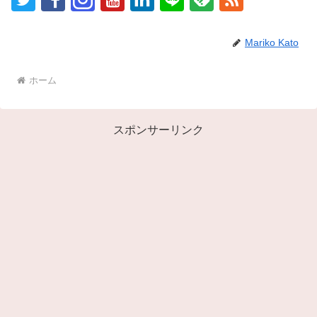
Mariko Kato
ホーム
スポンサーリンク