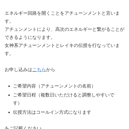
エネルギー回路を開くことをアチューンメントと言いま
す。
アチュンメントにより、高次のエネルギーと繋がることが
できるようになります。
女神系アチューンメントとレイキの伝授を行なっていま
す。
お申し込みは
こちら
から
ご希望内容（アチューンメントの名前）
ご希望日程（複数日いただけると調整しやすいで
す）
伝授方法はコールイン方式になります
をご記載ください。