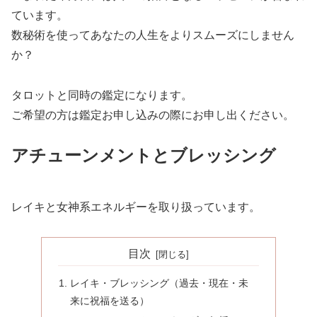
ています。
数秘術を使ってあなたの人生をよりスムーズにしません
か？
タロットと同時の鑑定になります。
ご希望の方は鑑定お申し込みの際にお申し出ください。
アチューンメントとブレッシング
レイキと女神系エネルギーを取り扱っています。
目次
レイキ・ブレッシング（過去・現在・未
来に祝福を送る）