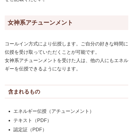
女神系アチューンメント
コールイン方式により伝授します。ご自分の好きな時間に
伝授を受け取っていただくことが可能です。
女神系アチューンメントを受けた人は、他の人にもエネル
ギーを伝授できるようになります。
含まれるもの
エネルギー伝授（アチューンメント）
テキスト（PDF）
認定証（PDF）