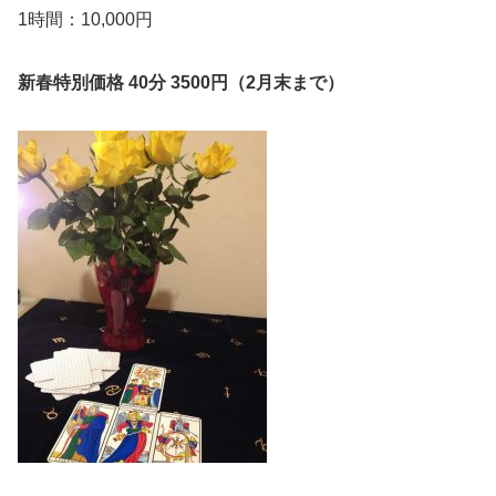
1時間：10,000円
新春特別価格 40分 3500円（2月末まで）