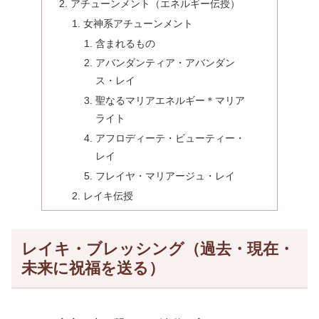
アチューンメント（エネルギー伝授）
女神系アチューンメント
含まれるもの
アバンダンティア・アバンダン
ス・レイ
聖なるマリアエネルギー＊マリア
ライト
アフロディーテ・ビューティー・
レイ
フレイヤ・マリアージュ・レイ
レイキ伝授
レイキ・ブレッシング（過去・現在・
未来に祝福を送る）