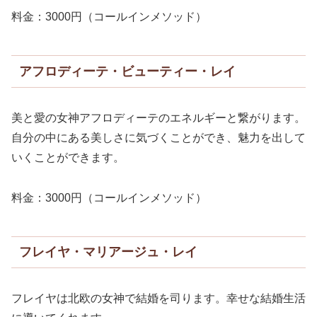
料金：3000円（コールインメソッド）
アフロディーテ・ビューティー・レイ
美と愛の女神アフロディーテのエネルギーと繋がります。
自分の中にある美しさに気づくことができ、魅力を出して
いくことができます。
料金：3000円（コールインメソッド）
フレイヤ・マリアージュ・レイ
フレイヤは北欧の女神で結婚を司ります。幸せな結婚生活