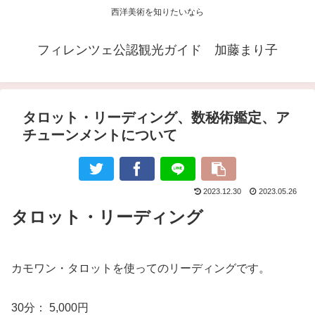
西洋美術を知りたいなら
フィレンツェ公認観光ガイド 加藤まり子
タロット・リーディング、数秘術鑑定、ア
チューンメントについて
2023.12.30
2023.05.26
タロット・リーディング
カモワン・タロットを使ってのリーディングです。
30分： 5,000円