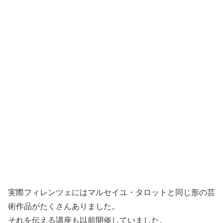
実際フィレンツェにはマルセイユ・タロットと同じ形の芸
術作品がたくさんありました。
それを伝える講座も以前開催していました。