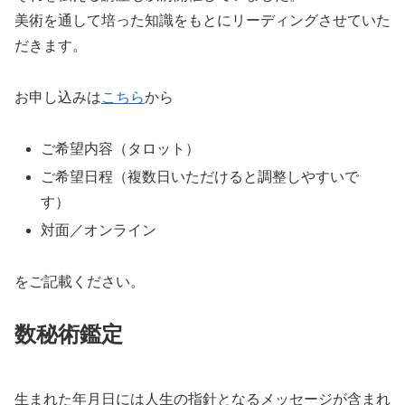
美術を通して培った知識をもとにリーディングさせていた
だきます。
お申し込みは
こちら
から
ご希望内容（タロット）
ご希望日程（複数日いただけると調整しやすいで
す）
対面／オンライン
をご記載ください。
数秘術鑑定
生まれた年月日には人生の指針となるメッセージが含まれ