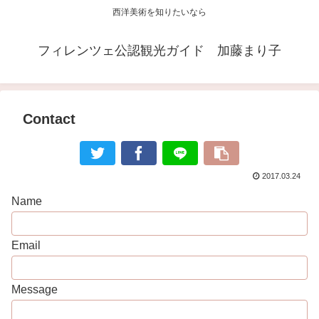
西洋美術を知りたいなら
フィレンツェ公認観光ガイド 加藤まり子
Contact
2017.03.24
Name
Email
Message