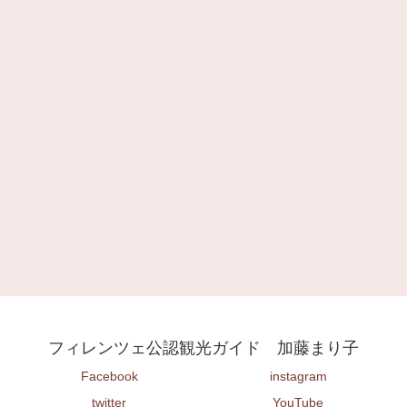
フィレンツェ公認観光ガイド 加藤まり子
Facebook
instagram
twitter
YouTube