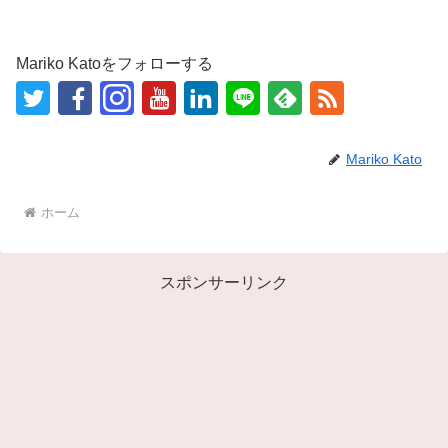
Mariko Katoをフォローする
Mariko Kato
ホーム
スポンサーリンク