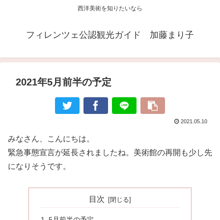
西洋美術を知りたいなら
フィレンツェ公認観光ガイド 加藤まり子
2021年5月前半の予定
2021.05.10
みなさん、こんにちは。
緊急事態宣言が延長されましたね。美術館の再開も少し先
になりそうです。
目次
5月前半の予定