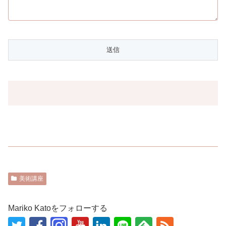
美術講座
Mariko Katoをフォローする