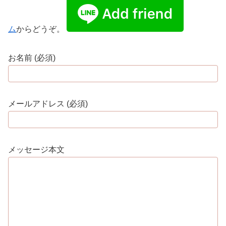
ム
からどうぞ。
お名前 (必須)
メールアドレス (必須)
メッセージ本文