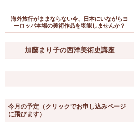
海外旅行がままならない今、日本にいながらヨ
ーロッパ本場の美術作品を堪能しませんか？
加藤まり子の西洋美術史講座
今月の予定（クリックでお申し込みページ
に飛びます）