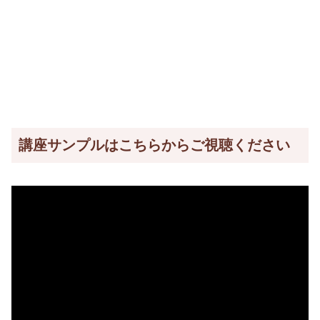
講座サンプルはこちらからご視聴ください