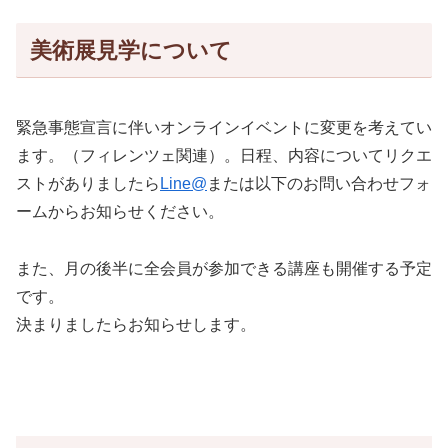
美術展見学について
緊急事態宣言に伴いオンラインイベントに変更を考えてい
ます。（フィレンツェ関連）。日程、内容についてリクエ
ストがありましたら
Line@
または以下のお問い合わせフォ
ームからお知らせください。
また、月の後半に全会員が参加できる講座も開催する予定
です。
決まりましたらお知らせします。