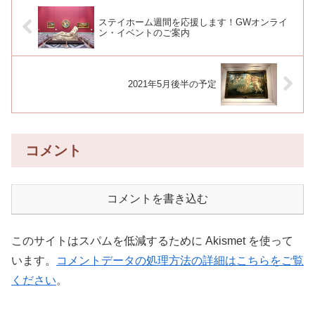
ステイホーム週間を応援します！GWオンライ
ン・イベントのご案内
2021年5月後半の予定
コメント
コメントを書き込む
このサイトはスパムを低減するために Akismet を使って
います。
コメントデータの処理方法の詳細はこちらをご覧
ください
。