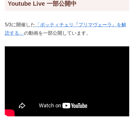
Youtube Live 一部公開中
5/3に開催した
「ボッティチェリ『プリマヴェーラ』を解
読する」
の動画を一部公開しています。