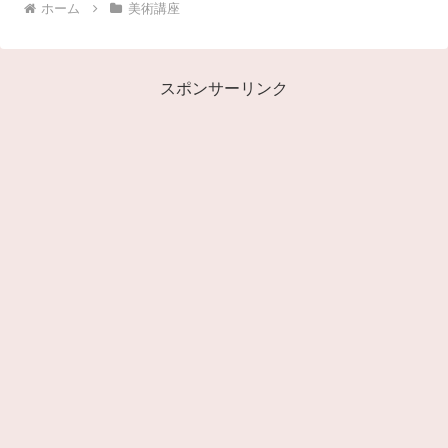
ホーム
美術講座
スポンサーリンク