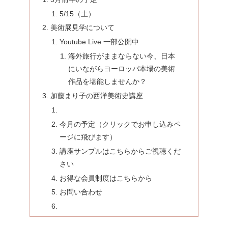
5/15（土）
美術展見学について
Youtube Live 一部公開中
海外旅行がままならない今、日本
にいながらヨーロッパ本場の美術
作品を堪能しませんか？
加藤まり子の西洋美術史講座
今月の予定（クリックでお申し込みペ
ージに飛びます）
講座サンプルはこちらからご視聴くだ
さい
お得な会員制度はこちらから
お問い合わせ