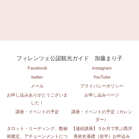
フィレンツェ公認観光ガイド 加藤まり子
Facebook
instagram
twitter
YouTube
メール
プライバシーポリシー
お申し込みありがとうございま
お申し込みページ
した！
講座・イベントの予定
講座・イベントの予定（カレン
ダー）
タロット・リーディング、数秘
【連続講座】３か月で学ぶ西洋
術鑑定、アチューンメントにつ
美術史基礎（前半）お申込み