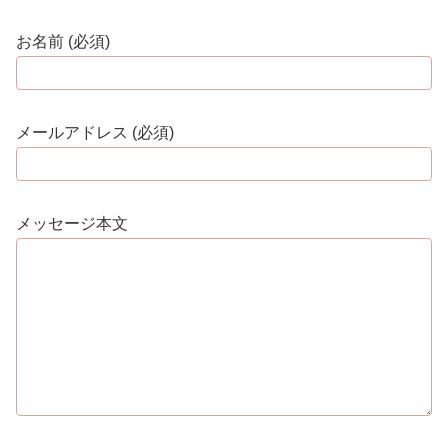
お名前 (必須)
メールアドレス (必須)
メッセージ本文