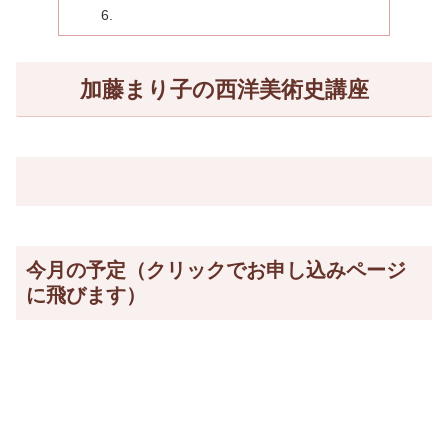
加藤まり子の西洋美術史講座
今月の予定（クリックでお申し込みページ
に飛びます）