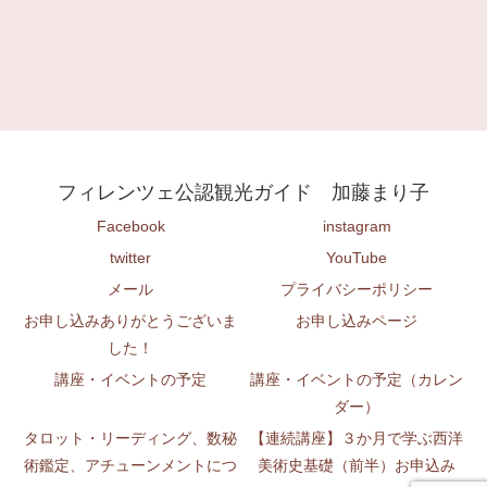
フィレンツェ公認観光ガイド 加藤まり子
Facebook
instagram
twitter
YouTube
メール
プライバシーポリシー
お申し込みありがとうございま
お申し込みページ
した！
講座・イベントの予定
講座・イベントの予定（カレン
ダー）
タロット・リーディング、数秘
【連続講座】３か月で学ぶ西洋
術鑑定、アチューンメントにつ
美術史基礎（前半）お申込み