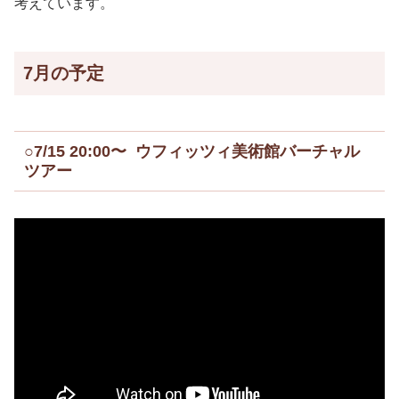
考えています。
7月の予定
○7/15 20:00〜 ウフィッツィ美術館バーチャル
ツアー