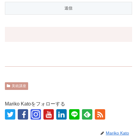
美術講座
Mariko Katoをフォローする
Mariko Kato