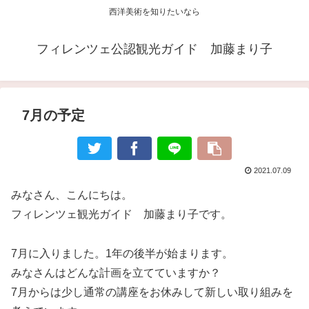
西洋美術を知りたいなら
フィレンツェ公認観光ガイド 加藤まり子
7月の予定
2021.07.09
みなさん、こんにちは。
フィレンツェ観光ガイド 加藤まり子です。
7月に入りました。1年の後半が始まります。
みなさんはどんな計画を立てていますか？
7月からは少し通常の講座をお休みして新しい取り組みを