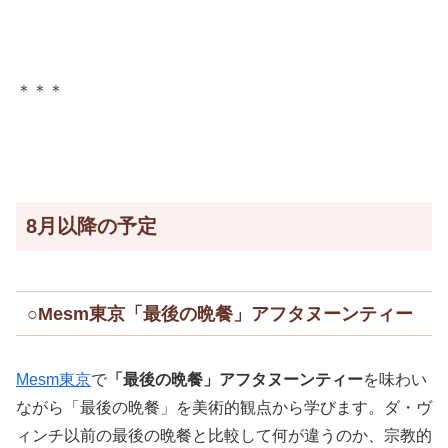
＊＊＊
8月以降の予定
○Mesm東京「最後の晩餐」アフタヌーンティー
Mesm東京
で
「最後の晩餐」アフタヌーンティー
を味わい
ながら「最後の晩餐」を美術的観点から学びます。ダ・ヴ
ィンチ以前の最後の晩餐と比較して何が違うのか、宗教的