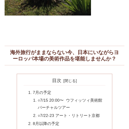
海外旅行がままならない今、日本にいながらヨ
ーロッパ本場の美術作品を堪能しませんか？
目次
7月の予定
○7/15 20:00〜 ウフィッツィ美術館
バーチャルツアー
○7/22-23 アート・リトリート京都
8月以降の予定