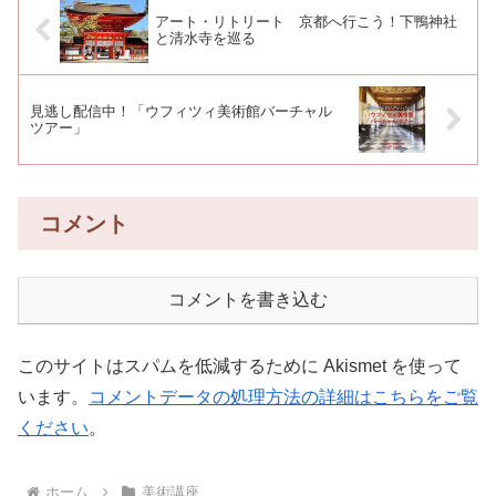
アート・リトリート 京都へ行こう！下鴨神社
と清水寺を巡る
見逃し配信中！「ウフィツィ美術館バーチャル
ツアー」
コメント
コメントを書き込む
このサイトはスパムを低減するために Akismet を使って
います。
コメントデータの処理方法の詳細はこちらをご覧
ください
。
ホーム
美術講座