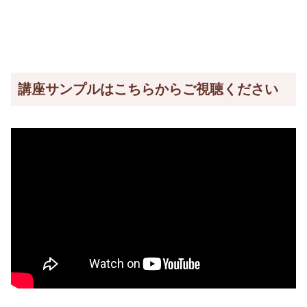
講座サンプルはこちらからご視聴ください