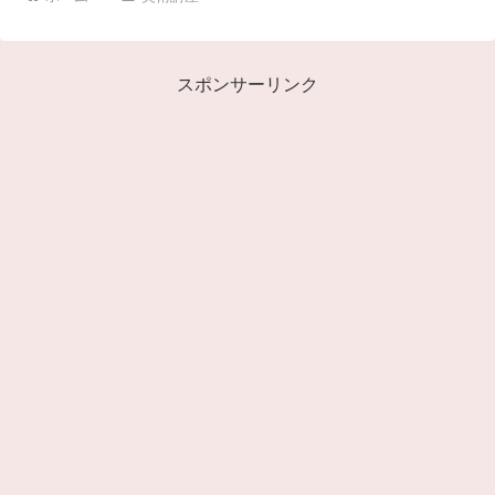
スポンサーリンク