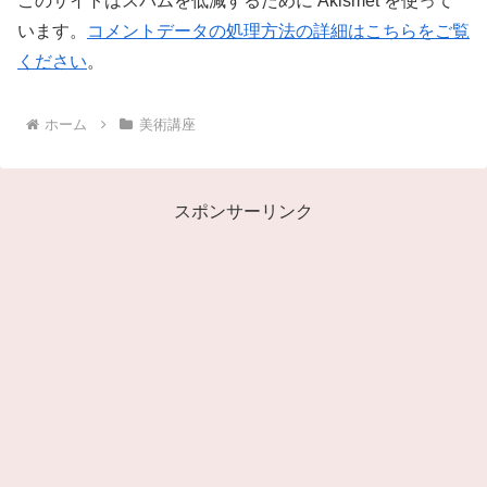
このサイトはスパムを低減するために Akismet を使って
います。
コメントデータの処理方法の詳細はこちらをご覧
ください
。
ホーム
美術講座
スポンサーリンク