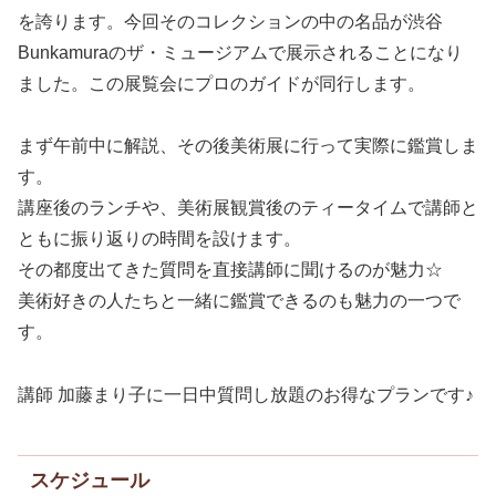
を誇ります。今回そのコレクションの中の名品が渋谷
Bunkamuraのザ・ミュージアムで展示されることになり
ました。この展覧会にプロのガイドが同行します。
まず午前中に解説、その後美術展に行って実際に鑑賞しま
す。
講座後のランチや、美術展観賞後のティータイムで講師と
ともに振り返りの時間を設けます。
その都度出てきた質問を直接講師に聞けるのが魅力☆
美術好きの人たちと一緒に鑑賞できるのも魅力の一つで
す。
講師 加藤まり子に一日中質問し放題のお得なプランです♪
スケジュール