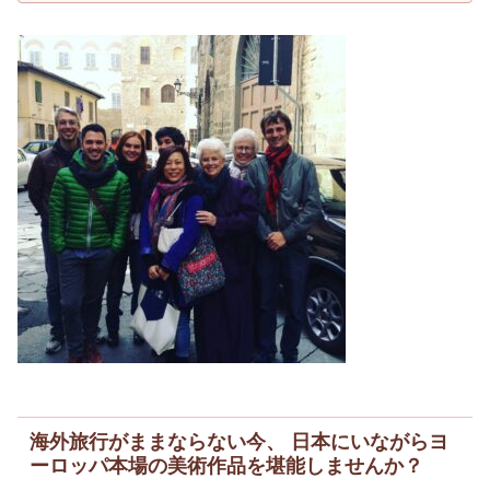
海外旅行がままならない今、 日本にいながらヨ
ーロッパ本場の美術作品を堪能しませんか？