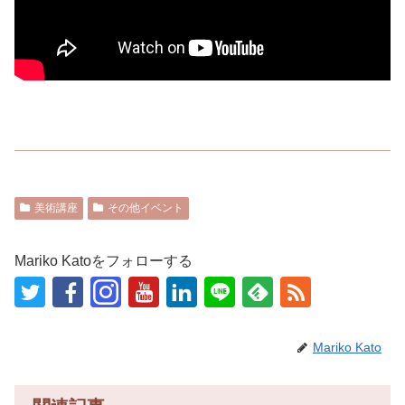
美術講座
その他イベント
Mariko Katoをフォローする
Mariko Kato