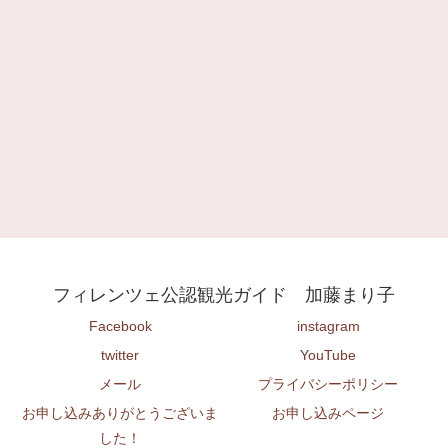
フィレンツェ公認観光ガイド 加藤まり子
Facebook
instagram
twitter
YouTube
メール
プライバシーポリシー
お申し込みありがとうございま
お申し込みページ
した！