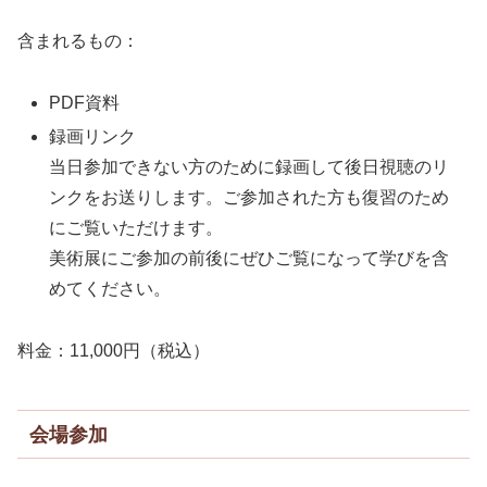
含まれるもの：
PDF資料
録画リンク
当日参加できない方のために録画して後日視聴のリ
ンクをお送りします。ご参加された方も復習のため
にご覧いただけます。
美術展にご参加の前後にぜひご覧になって学びを含
めてください。
料金：11,000円（税込）
会場参加