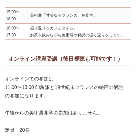
15:00〜
美術展「甘美なるフランス」を見学。
16:00
16:00〜
振り返り＆カフェタイム。
17:00
お茶を飲みながら美術展や解説の振り返りをします。
オンライン講座受講（後日視聴も可能です！）
オンラインでの参加は
11:00〜13:00 印象派と19世紀末フランスの絵画の解説
の参加になります。
午後からの美術展見学の参加はありません。
定員：20名