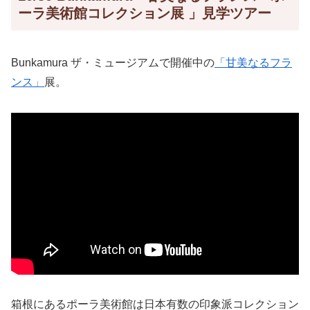
ーラ美術館コレクション展 」見学ツアー
Bunkamura ザ・ミュージアムで開催中の
「甘美なるフラ
ンス」
展。
箱根にあるポーラ美術館は日本有数の印象派コレクション