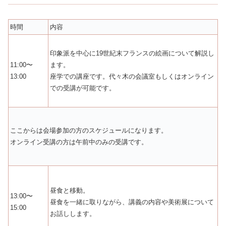
時間
内容
印象派を中心に19世紀末フランスの絵画について解説し
11:00〜
ます。
13:00
座学での講座です。代々木の会議室もしくはオンライン
での受講が可能です。
ここからは会場参加の方のスケジュールになります。
オンライン受講の方は午前中のみの受講です。
昼食と移動。
13:00〜
昼食を一緒に取りながら、講義の内容や美術展について
15:00
お話しします。