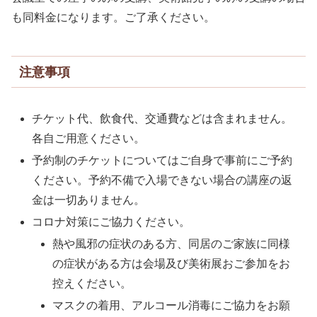
も同料金になります。ご了承ください。
注意事項
チケット代、飲食代、交通費などは含まれません。
各自ご用意ください。
予約制のチケットについてはご自身で事前にご予約
ください。予約不備で入場できない場合の講座の返
金は一切ありません。
コロナ対策にご協力ください。
熱や風邪の症状のある方、同居のご家族に同様
の症状がある方は会場及び美術展おご参加をお
控えください。
マスクの着用、アルコール消毒にご協力をお願