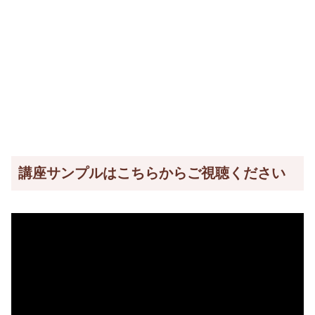
講座サンプルはこちらからご視聴ください