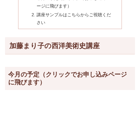
ージに飛びます）
講座サンプルはこちらからご視聴くだ
さい
加藤まり子の西洋美術史講座
今月の予定（クリックでお申し込みページ
に飛びます）