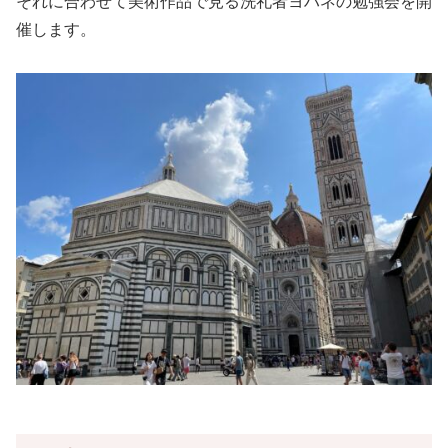
それに合わせて美術作品で見る洗礼者ヨハネの勉強会を開
催します。