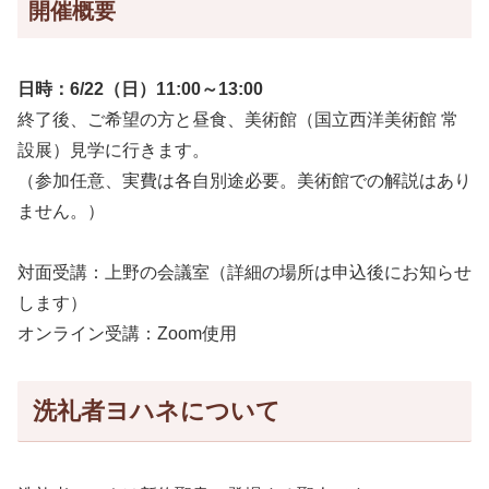
開催概要
日時：6/22（日）11:00～13:00
終了後、ご希望の方と昼食、美術館（国立西洋美術館 常
設展）見学に行きます。
（参加任意、実費は各自別途必要。美術館での解説はあり
ません。）
対面受講：上野の会議室（詳細の場所は申込後にお知らせ
します）
オンライン受講：Zoom使用
洗礼者ヨハネについて