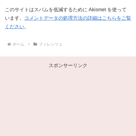
このサイトはスパムを低減するために Akismet を使って
います。
コメントデータの処理方法の詳細はこちらをご覧
ください
。
ホーム
フィレンツェ
スポンサーリンク