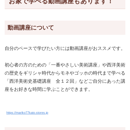
お家で学べる動画講座もあります！
動画講座について
自分のペースで学びたい方には動画講座がおススメです。
初心者の方のための「一番やさしい美術講座」や西洋美術
の歴史をギリシャ時代からモネやゴッホの時代まで学べる
「西洋美術史基礎講座 全１２回」などご自分にあった講
座をお好きな時間に学ぶことができます。
https://mariko77kato.stores.jp