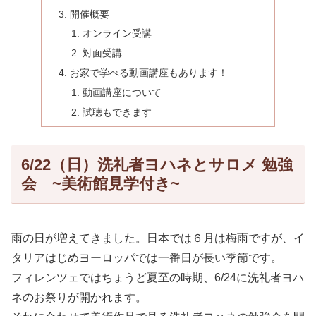
開催概要
オンライン受講
対面受講
お家で学べる動画講座もあります！
動画講座について
試聴もできます
6/22（日）洗礼者ヨハネとサロメ 勉強
会 ~美術館見学付き~
雨の日が増えてきました。日本では６月は梅雨ですが、イ
タリアはじめヨーロッパでは一番日が長い季節です。
フィレンツェではちょうど夏至の時期、6/24に洗礼者ヨハ
ネのお祭りが開かれます。