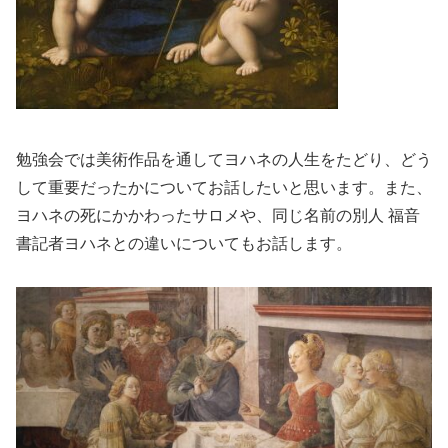
勉強会では美術作品を通してヨハネの人生をたどり、どう
して重要だったかについてお話したいと思います。また、
ヨハネの死にかかわったサロメや、同じ名前の別人 福音
書記者ヨハネとの違いについてもお話します。