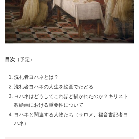
目次
（予定）
洗礼者ヨハネとは？
洗礼者ヨハネの人生を絵画でたどる
ヨハネはどうしてこれほど描かれたのか？キリスト
教絵画における重要性について
ヨハネと関連する人物たち（サロメ、福音書記者ヨ
ハネ）