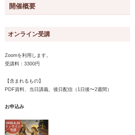
開催概要
オンライン受講
Zoomを利用します。
受講料：3300円
【含まれるもの】
PDF資料、当日講義、後日配信（1日後〜2週間）
お申込み