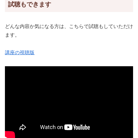
試聴もできます
どんな内容か気になる方は、こちらで試聴もしていただけ
ます。
講座の視聴版