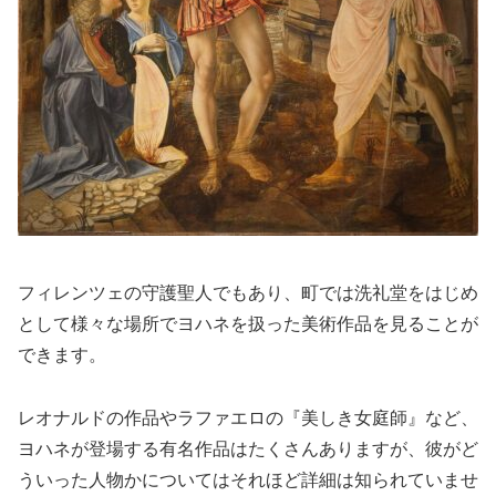
フィレンツェの守護聖人でもあり、町では洗礼堂をはじめ
として様々な場所でヨハネを扱った美術作品を見ることが
できます。
レオナルドの作品やラファエロの『美しき女庭師』など、
ヨハネが登場する有名作品はたくさんありますが、彼がど
ういった人物かについてはそれほど詳細は知られていませ