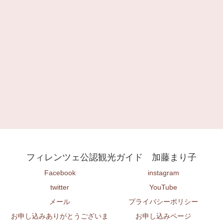
フィレンツェ公認観光ガイド 加藤まり子
Facebook
instagram
twitter
YouTube
メール
プライバシーポリシー
お申し込みありがとうございま
お申し込みページ