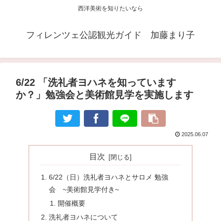
西洋美術を知りたいなら
フィレンツェ公認観光ガイド 加藤まり子
6/22 「洗礼者ヨハネを知っています
か？」勉強会と美術館見学を実施します
2025.06.07
目次
6/22（日）洗礼者ヨハネとサロメ 勉強
会 ~美術館見学付き~
開催概要
洗礼者ヨハネについて