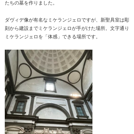
たちの墓を作りました。
ダヴィデ像が有名なミケランジェロですが、新聖具室は彫
刻から建設までミケランジェロが手がけた場所。文字通り
ミケランジェロを「体感」できる場所です。