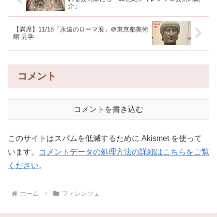
介」
【満席】11/18「永遠のローマ展」＠東京都美術
館 見学
コメント
コメントを書き込む
このサイトはスパムを低減するために Akismet を使って
います。
コメントデータの処理方法の詳細はこちらをご覧
ください
。
ホーム
フィレンツェ