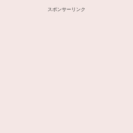
スポンサーリンク