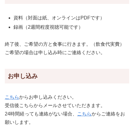
資料（対面は紙、オンラインはPDFです）
録画（2週間程度視聴可能です）
終了後、ご希望の方と食事に行きます。（飲食代実費）
ご希望の場合は申し込み時にご連絡ください。
お申し込み
こちら
からお申し込みください。
受信後こちらからメールさせていただきます。
24時間経っても連絡がない場合、
こちら
からご連絡をお
願いします。