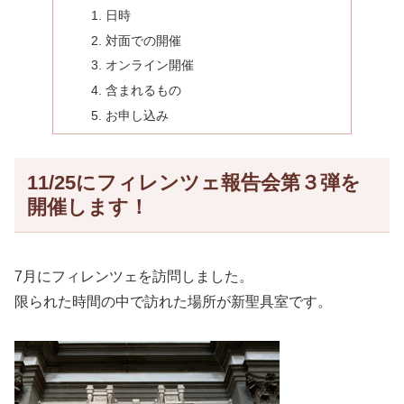
日時
対面での開催
オンライン開催
含まれるもの
お申し込み
11/25にフィレンツェ報告会第３弾を
開催します！
7月にフィレンツェを訪問しました。
限られた時間の中で訪れた場所が新聖具室です。