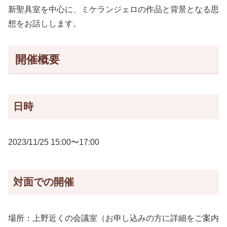
新聖具室を中心に、ミケランジェロの作品と背景となる思
想をお話しします。
開催概要
日時
2023/11/25 15:00〜17:00
対面での開催
場所：上野近くの会議室（お申し込みの方に詳細をご案内