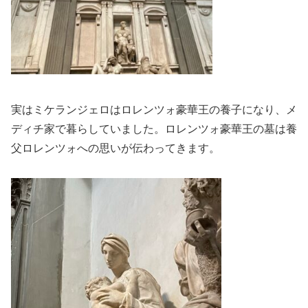
実はミケランジェロはロレンツォ豪華王の養子になり、メ
ディチ家で暮らしていました。ロレンツォ豪華王の墓は養
父ロレンツォへの思いが伝わってきます。