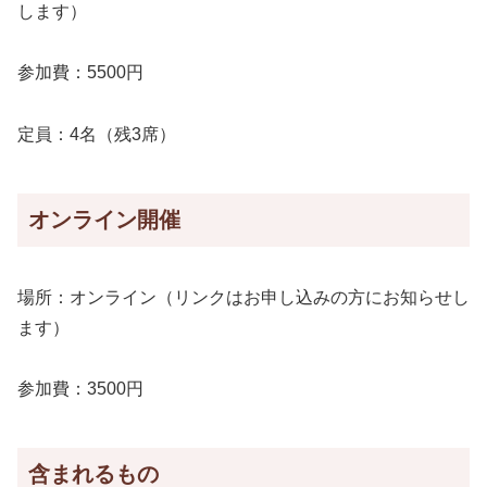
します）
参加費：5500円
定員：4名（残3席）
オンライン開催
場所：オンライン（リンクはお申し込みの方にお知らせし
ます）
参加費：3500円
含まれるもの